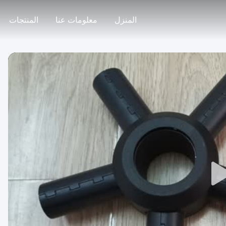
المنزل
معلومات عنا
المنتجات