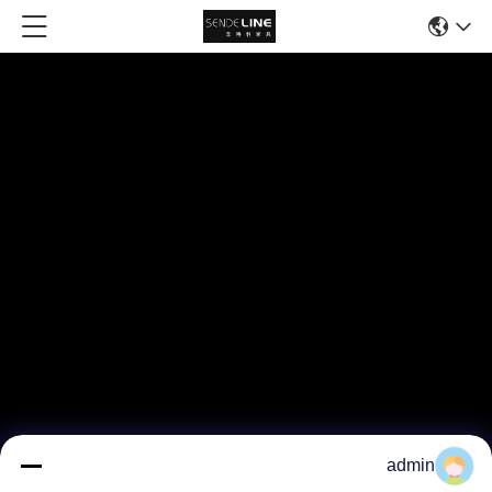
admin