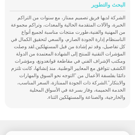
البحث والتطوير
الشركة لديها فريق تصميم ممتاز، مع سنوات من التراكم
الخبرة، والآلات المتقدمة الحالية والمعدات، وتراكم مجموعة
من المهنية والفنية،طورت منتجات مناسبة لجميع أنواع
الناسنظام إدارة الجودة الصارم، والسعي لتحقيق الكمال في
كل تفاصيل، وقد تم إشادة من قبل المستهلكين.لقد وصلت
المؤشرات التقنية للمنتج إلى الشهادة المعتمدة من الدولة
ومكتب الإشراف الفني في مقاطعة قوانغدونغ، ومؤشرات
الكشف تتوافق مع المعايير الوطنية. منذ إنشائها، كانت تلتزم
دائمًا بفلسفة الأعمال من "التوجه نحو السوق والمهارات
والابتكار".الشركة ذات الجودة الممتازة، السعر المناسب،
الخدمة الحميمة، وفاز بسرعة في الأسواق المحلية
والخارجية، والصناعة والمستهلكين الثناء.