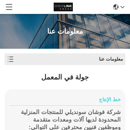
معلومات عنا
معلومات عنا
جولة في المعمل
خط الإنتاج
شركة فوشان سونديلي للمنتجات المنزلية
المحدودة لديها آلات ومعدات متقدمة
وموظفين فنيين محترفين على التوالي: