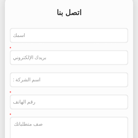
اتصل بنا