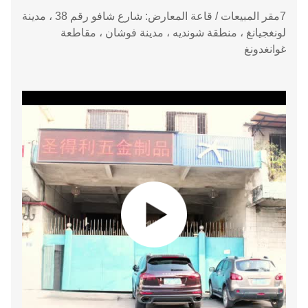
7مقر المبيعات / قاعة المعارض: شارع شافو رقم 38 ، مدينة
لونغجيانغ ، منطقة شونديه ، مدينة فوشان ، مقاطعة
غوانغدونغ