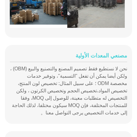
مصنعي المعدات الأولية
نحن لا نستطيع فقط تصميم المصنع والتصنيع والبيع (OBM) ،
ولكن أيضا يمكن أن تفعل "التسمية"، وتوفير خدمات
مخصصة ODM ؛ على سبيل المثال: تخصيص لون المنتج،
تخصيص المواد،تخصيص الحجم وتخصيص الكرتون ، ولكن
التخصيص له متطلبات معينة، للوصول إلى MOQ، وفقا
للمنتجات المختلفة، فإن MOQ سيكون مختلفا، لذلك الحاجة
إلى خدمات التخصيص يرجى التواصل معنا。