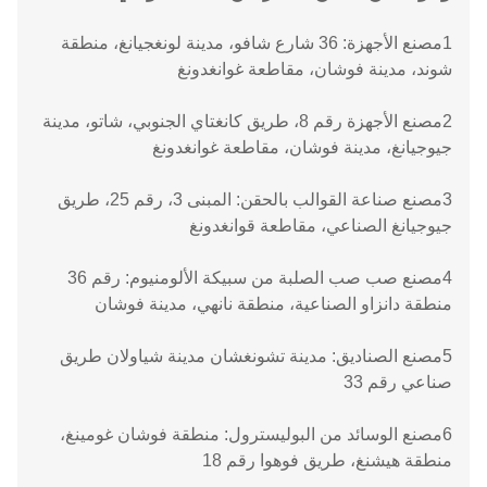
1مصنع الأجهزة: 36 شارع شافو، مدينة لونغجيانغ، منطقة
شوند، مدينة فوشان، مقاطعة غوانغدونغ
2مصنع الأجهزة رقم 8، طريق كانغتاي الجنوبي، شاتو، مدينة
جيوجيانغ، مدينة فوشان، مقاطعة غوانغدونغ
3مصنع صناعة القوالب بالحقن: المبنى 3، رقم 25، طريق
جيوجيانغ الصناعي، مقاطعة قوانغدونغ
4مصنع صب صب الصلبة من سبيكة الألومنيوم: رقم 36
منطقة دانزاو الصناعية، منطقة نانهي، مدينة فوشان
5مصنع الصناديق: مدينة تشونغشان مدينة شياولان طريق
صناعي رقم 33
6مصنع الوسائد من البوليسترول: منطقة فوشان غومينغ،
منطقة هيشنغ، طريق فوهوا رقم 18