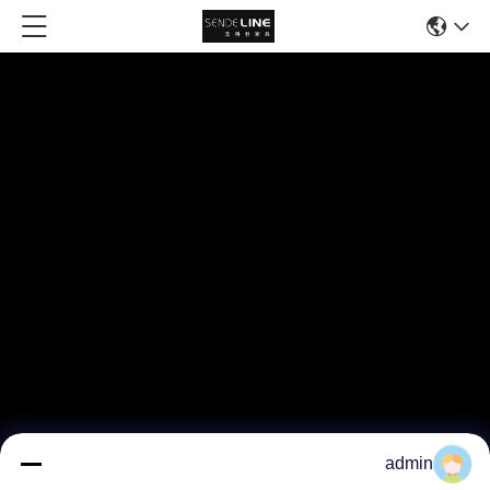
admin