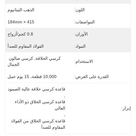
اللون:
الذهب التيتانيوم
المواصفات:
415 × 184mm
الأوزان:
0.8 كجم/أزواج
المواد:
الفولاذ المقاوم للصدأ
كرسي الحلاقة, كرسي صالون 
الاستخدام:
الجمال
القدرة على العرض:
10,000 قطعة، 15 يوم عمل
قاعدة كرسي حلاقة عالية الصمود
, 
قاعدة كرسي الحلاق ذو الأداء 
إبراز:
العالي
, 
قاعدة كرسي الحلاق من الفولاذ 
المقاوم للصدأ