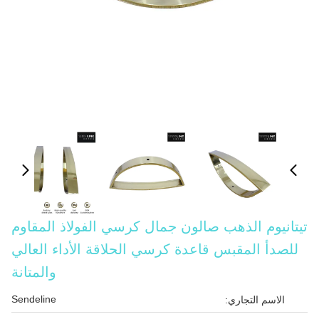
تيتانيوم الذهب صالون جمال كرسي الفولاذ المقاوم
للصدأ المقبس قاعدة كرسي الحلاقة الأداء العالي
والمتانة
Sendeline
الاسم التجاري: