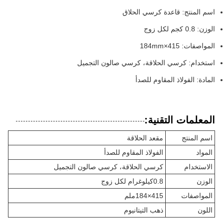
اسم المنتج: قاعدة كرسي الحلاق
الوزن: 0.8 كجم لكل زوج
المواصفات: 415×184mm
استخدام: كرسي الحلاقة، كرسي صالون التجميل
المادة: الفولاذ المقاوم للصدأ
المعلمات التقنية:
اسم المنتج
مقعد الحلاقة
المواد
الفولاذ المقاوم للصدأ
الاستخدام
كرسي الحلاقة، كرسي صالون التجميل
الوزن
0.8كيلوغرام لكل زوج
المواصفات
415×184ملم
اللون
ذهب التيتانيوم