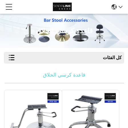
قاعدة كرسي الحلاق
كل الفئات
قاعدة كرسي الحلاق