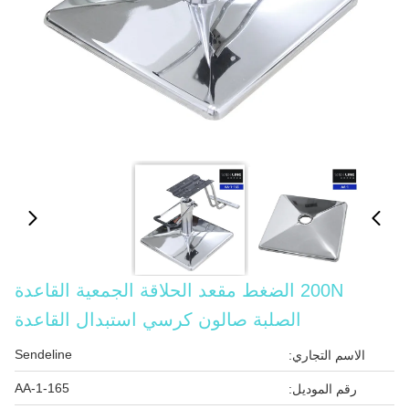
200N الضغط مقعد الحلاقة الجمعية القاعدة
الصلبة صالون كرسي استبدال القاعدة
Sendeline
الاسم التجاري:
AA-1-165
رقم الموديل: