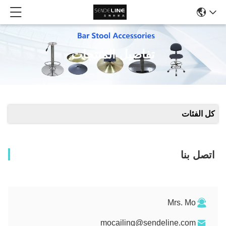
تفاصيل المنتجات
كل الفئات
اتصل بنا
Mrs. Mo
mocailing@sendeline.com