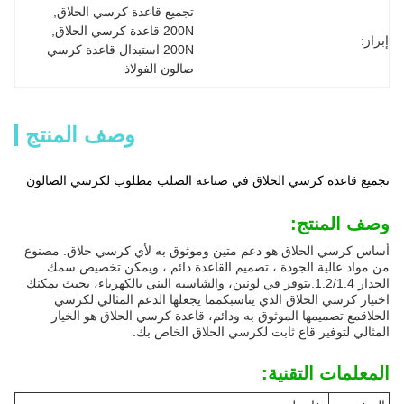
تجميع قاعدة كرسي الحلاق
, 
200N قاعدة كرسي الحلاق
, 
إبراز:
200N استبدال قاعدة كرسي 
صالون الفولاذ
وصف المنتج
تجميع قاعدة كرسي الحلاق في صناعة الصلب مطلوب لكرسي الصالون
وصف المنتج:
أساس كرسي الحلاق هو دعم متين وموثوق به لأي كرسي حلاق. مصنوع
من مواد عالية الجودة ، تصميم القاعدة دائم ، ويمكن تخصيص سمك
الجدار 1.2/1.4.يتوفر في لونين، والشاسيه البني بالكهرباء، بحيث يمكنك
اختيار كرسي الحلاق الذي يناسبكمما يجعلها الدعم المثالي لكرسي
الحلاقمع تصميمها الموثوق به ودائم، قاعدة كرسي الحلاق هو الخيار
المثالي لتوفير قاع ثابت لكرسي الحلاق الخاص بك.
المعلمات التقنية: