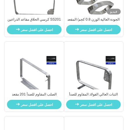
فيديو
الجودة العالية الوزن 0.8 كجم/ المقعد
SS201 كرسي الحلاق مقاعد الذراعين
الفولاذ المقاوم للصدأ مقاعد الحلاقة
اللون 510 × 40 × 310mm
احصل على افضل سعر
احصل على افضل سعر
الثبات العالي الفولاذ المقاوم للصدأ
الصلب المقاوم للصدأ 201 مقعد
201 مقعد الحلاق دعامات الذراعين
الحلاق مقاعد الذراع اللون الرقيق
تجميع سهل
احصل على افضل سعر
المصفوف بالكهرباء
احصل على افضل سعر