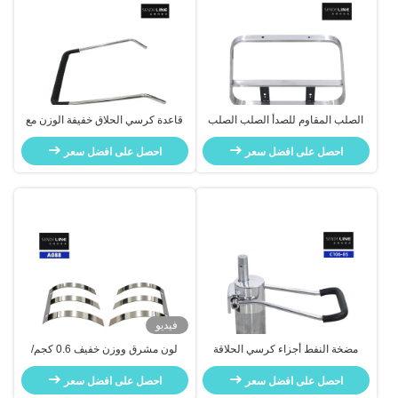
الصلب المقاوم للصدأ الصلب الصلب
قاعدة كرسي الحلاق خفيفة الوزن مع
الصلب الصلب
أوزان الدواسة 2.5 كجم / مجموعة لون
احصل على افضل سعر
مشرق
احصل على افضل سعر
فيديو
مضخة النفط أجزاء كرسي الحلاقة
لون مشرق ووزن خفيف 0.6 كجم/
الفولاذية المكهربة بطارية 85 ملم
زوجة لمقعد صالون الحلاقة
احصل على افضل سعر
قاعدة كرسي صالون التجميل
احصل على افضل سعر