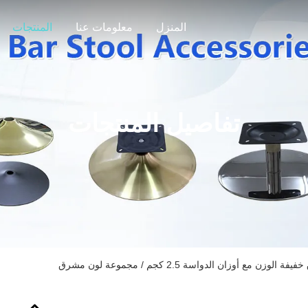
المنزل
معلومات عنا
المنتجات
تفاصيل المنتجات
ن مع أوزان الدواسة 2.5 كجم / مجموعة لون مشرق