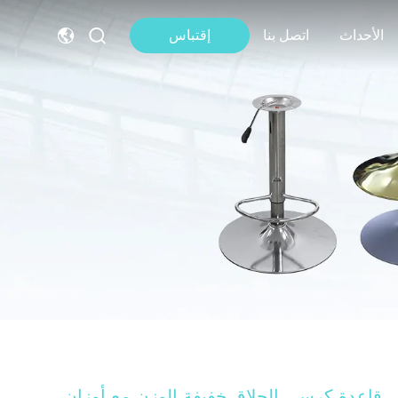
الأحداث
اتصل بنا
إقتباس
قاعدة كرسي الحلاق خفيفة الوزن مع أوزان