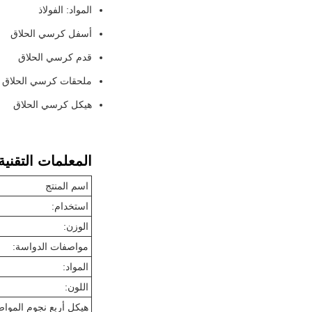
المواد: الفولاذ
أسفل كرسي الحلاق
قدم كرسي الحلاق
ملحقات كرسي الحلاق
هيكل كرسي الحلاق
المعلمات التقنية
اسم المنتج
استخدام:
الوزن:
مواصفات الدواسة:
المواد:
اللون:
هيكل أربع نجوم الموا