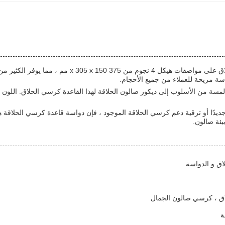
سة من الأسلوب إلى ديكور صالون الحلاقة لهذا القاعدة كرسي الحلاق. اللون 
جديدًا أو ترقية دعم كرسي الحلاقة الموجود ، فإن دواسة قاعدة كرسي الحلاقة هي
يئة صالون.
اق و الدواسة
اق ، كرسي صالون الجمال