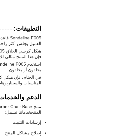
التطبيقات:
العميل يجلس أكثر راحة
فإن هذا المنتج مثالي 
يحلقون أو يحلقون.
المناسبات والسيناريوها
الدعم والخدمات
المنتجخدماتنا تشمل:
إرشادات التثبيت
إصلاح مشاكل المنتج