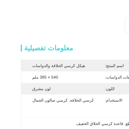
معلومات تفصيلية
اسم المنتج:
هيكل كرسي الحلاقة والدواسات
ات الدواسات:
540 × 385 ملم
اللون:
لون مشرق
الاستخدام:
كرسي الحلاقة, كرسي صالون الجمال
ع
, 
قاعدة كرسي الحلاق الخفيف