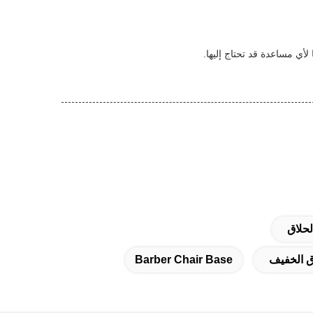
لأي مساعدة قد تحتاج إليها.
حلاق
Barber Chair Base