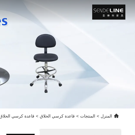
المنزل
>
المنتجات
>
قاعدة كرسي الحلاق
>
قاعدة كرسي الحلاق خفيفة الوز