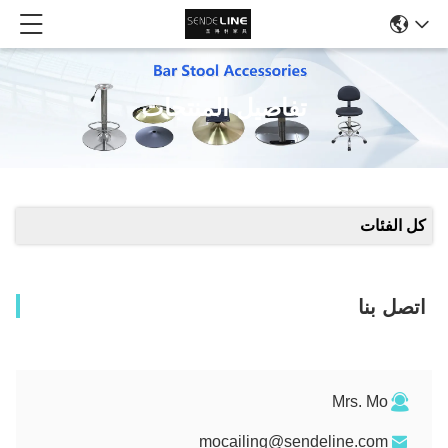
تفاصيل المنتجات
كل الفئات
اتصل بنا
Mrs. Mo
mocailing@sendeline.com