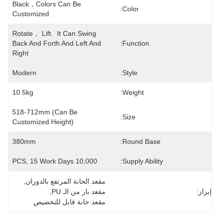
Black，Colors Can Be 
Color:
Customized
Rotate， Lift.  It Can Swing 
Back And Forth And Left And 
Function:
Right
Modern
Style:
10.5kg
Weight:
518-712mm (can Be 
Size:
Customized Height)
380mm
Round Base:
10,000 PCS, 15 Work Days
Supply Ability:
مقعد الحانة المرتفع بالدوران
, 
إبراز:
مقعد بار من الـ PU
, 
مقعد حانة قابل للتخصيص