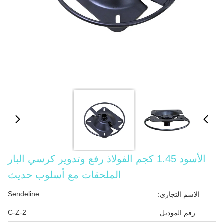
الأسود 1.45 كجم الفولاذ رفع وتدوير كرسي البار
الملحقات مع أسلوب حديث
Sendeline
الاسم التجاري:
C-Z-2
رقم الموديل: