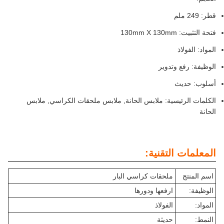
قطر: 249 ملم
فتحة التثبيت: 130mm X 130mm
المواد: الفولاذ
الوظيفة: رفع وتدوير
أسلوب: حديث
الكلمات الرئيسية: ملابس الحانة, ملابس ملحقات الكراسي, ملابس
الحانة
المعلمات التقنية:
اسم المنتج
ملحقات كراسي البار
الوظيفة:
ارفعها ودورها
المواد:
الفولاذ
النمط:
حديثة