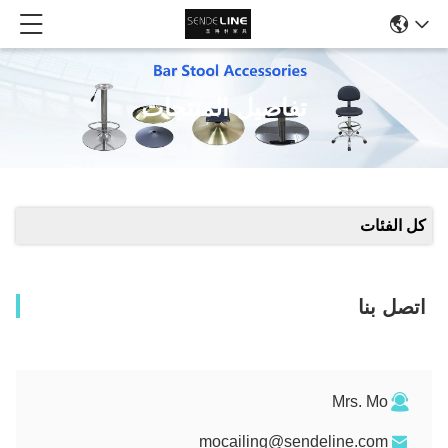
تفاصيل المنتجات
كل الفئات
اتصل بنا
Mrs. Mo
mocailing@sendeline.com