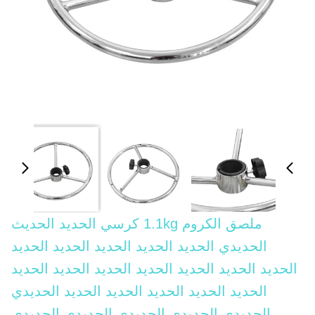
ملصق الكروم 1.1kg كرسي الحديد الحديث
الحديدي الحديد الحديد الحديد الحديد الحديد
الحديد الحديد الحديد الحديد الحديد الحديد الحديد
الحديد الحديد الحديد الحديد الحديد الحديدي
الحديدي الحديدي الحديدي الحديدي الحديدي