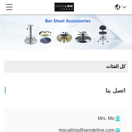
تفاصيل المنتجات
كل الفئات
اتصل بنا
Mrs. Mo
mocailing@sendeline.com