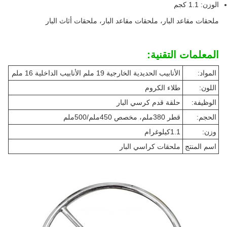
الوزن: 1.1 كجم
ملحقات مقاعد البار، ملحقات مقاعد البار، ملحقات أثاث البار
المعلمات التقنية:
المواد:
الأنابيب الحديدية الخارجية 19 ملم الأنابيب الداخلية 16 ملم
اللون:
طلاء الكروم
الوظيفة:
حلقة قدم كرسي البار
الحجم:
قطر 380ملم، مخصص 450ملم/500ملم
وزن:
1.1كيلوغرام
اسم المنتج
ملحقات كراسي البار