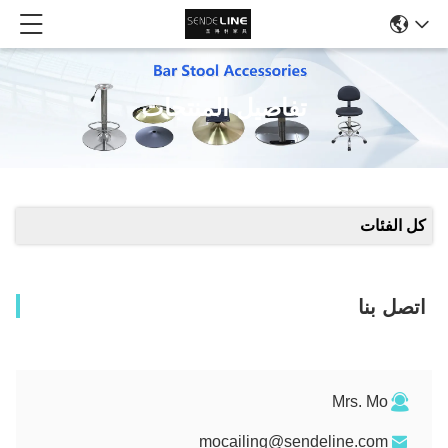
تفاصيل المنتجات
كل الفئات
اتصل بنا
Mrs. Mo
mocailing@sendeline.com