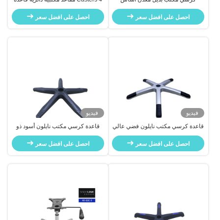
البوليس سبيكة الألومنيوم مع كراستر
استبدال القيود الثقيلة مع العجلات
احصل على افضل سعر
احصل على افضل سعر
فيديو
فيديو
قاعدة كرسي مكتب نايلون فضي عالي
قاعدة كرسي مكتب نايلون أسود ذو
الجودة من 700 مم مع دعم أسفل
الجودة العالية 640 ملم مع دعم فقري
الحلقات
احصل على افضل سعر
و أدوات
احصل على افضل سعر