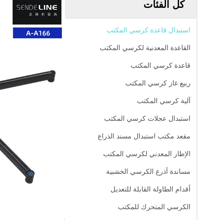
كل الفئات
استبدال قاعدة كرسي المكتب
القاعدة المعدنية لكرسي المكتب
قاعدة كرسي المكتب
ربيع غاز كرسي المكتب
آلية كرسي المكتب
استبدال عجلات كرسي المكتب
مقعد مكتب استبدال مسند الذراع
الإطار المعدني لكرسي المكتب
مساندة أذرع الكرسي الخشبية
أقدام الطاولة القابلة للتعديل
الكرسي المتحرك للمكتب