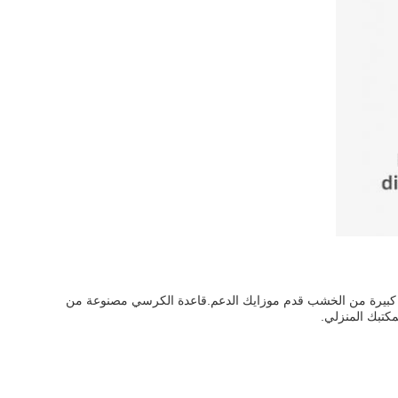
ئة كبيرة من الخشب قدم موزايك الدعم.قاعدة الكرسي مصنوعة من
مكتبك المنزلي.