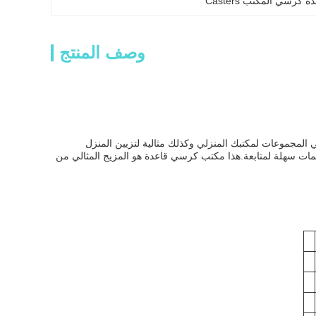
وصف المنتج
المجموعات لمكتبك المنزلي وكذلك مثالية لتزيين المنزل
ع، وتعليمات سهلة لمتابعة.هذا مكتب كرسي قاعدة هو المزيج المثالي من