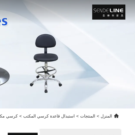
المنزل
>
المنتجات
>
استبدال قاعدة كرسي المكتب
>
كرسي مكتب أسود حد