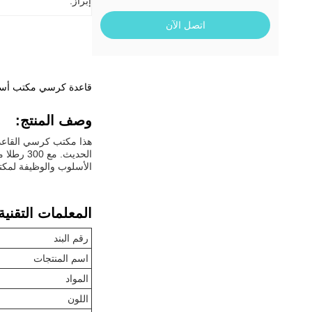
إبراز:
اتصل الآن
قاعدة كرسي مكتب أسود بأسلوب عصري 
وصف المنتج:
هذا مكتب كرسي القاعدة
الحديث.
الأسلوب والوظيفة لمكت
المعلمات التقنية
رقم البند
اسم المنتجات
المواد
اللون