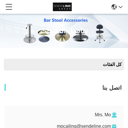
تفاصيل المنتجات
كل الفئات
اتصل بنا
Mrs. Mo
mocailing@sendeline.com