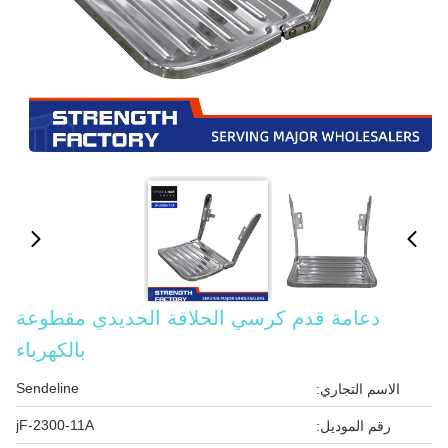
دعامة قدم كرسي الحلاقة الحديدي مقطوعة
بالكهرباء
Sendeline
الاسم التجاري:
jF-2300-11A
رقم الموديل: