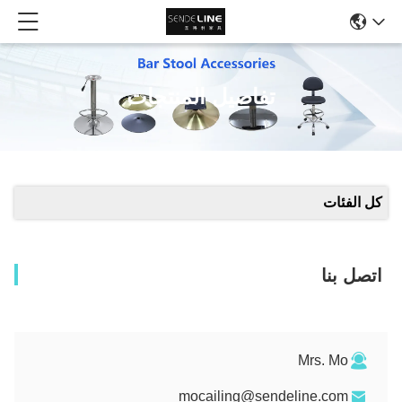
تفاصيل المنتجات
كل الفئات
اتصل بنا
Mrs. Mo
mocailing@sendeline.com