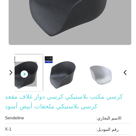
كرسي مكتب بلاستيكي كرسي دوار غلاف مقعد
كرسي بلاستيكي ملحقات أبيض أسود
Sendeline
الاسم التجاري:
X-1
رقم الموديل: