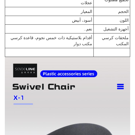
عجلات
الحجم
المعيار
اللون
أسود، أبيض
أجهزة التشغيل
نعم..
ملحقات كرسي
أقدام بلاستيكية ذات خمس نجوم، قاعدة كرسي
المكتب
مكتب دوار