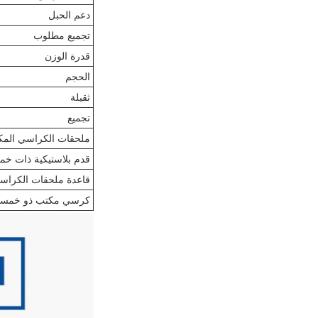
دعم الحبل
تجميع مطلوب
قدرة الوزن
الحجم
ثقيلة
تجميع
ملحقات الكراسي المكت
قدم بلاستيكية ذات خ
قاعدة ملحقات الكراسي
كرسي مكتب ذو خمسة