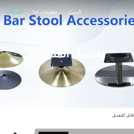
المنزل
معلومات عنا
المنتجات
تفاصيل المنتجات
ابل للتعديل