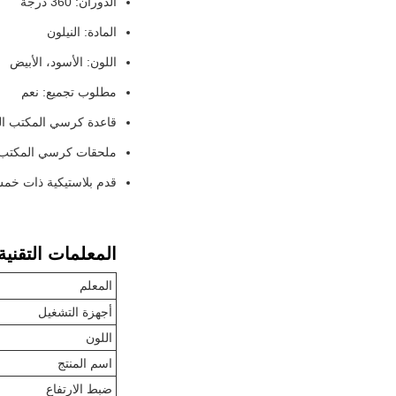
الدوران: 360 درجة
المادة: النيلون
اللون: الأسود، الأبيض
مطلوب تجميع: نعم
قاعدة كرسي المكتب ال
ملحقات كرسي المكتب
قدم بلاستيكية ذات خم
المعلمات التقنية
المعلم
أجهزة التشغيل
اللون
اسم المنتج
ضبط الارتفاع