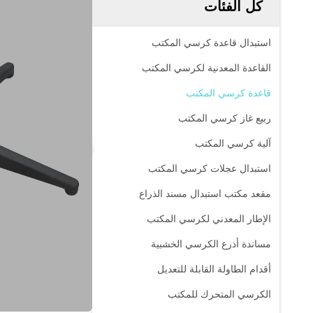
كل الفئات
استبدال قاعدة كرسي المكتب
القاعدة المعدنية لكرسي المكتب
قاعدة كرسي المكتب
ربيع غاز كرسي المكتب
آلية كرسي المكتب
استبدال عجلات كرسي المكتب
مقعد مكتب استبدال مسند الذراع
الإطار المعدني لكرسي المكتب
مساندة أذرع الكرسي الخشبية
أقدام الطاولة القابلة للتعديل
الكرسي المتحرك للمكتب