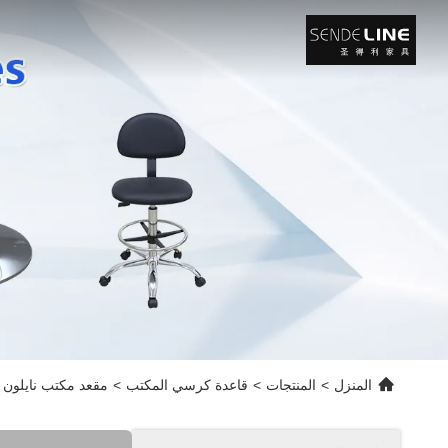
المنزل
>
المنتجات
>
قاعدة كرسي المكتب
>
مقعد مكتب نايلون ق