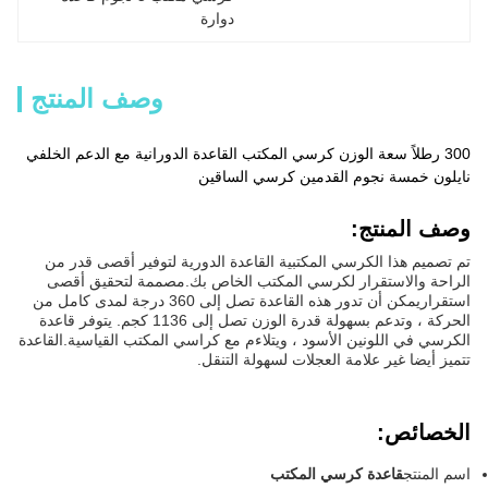
دوارة
وصف المنتج
300 رطلاً سعة الوزن كرسي المكتب القاعدة الدورانية مع الدعم الخلفي
نايلون خمسة نجوم القدمين كرسي الساقين
وصف المنتج:
تم تصميم هذا الكرسي المكتبية القاعدة الدورية لتوفير أقصى قدر من
الراحة والاستقرار لكرسي المكتب الخاص بك.مصممة لتحقيق أقصى
استقراريمكن أن تدور هذه القاعدة تصل إلى 360 درجة لمدى كامل من
الحركة ، وتدعم بسهولة قدرة الوزن تصل إلى 1136 كجم. يتوفر قاعدة
الكرسي في اللونين الأسود ، ويتلاءم مع كراسي المكتب القياسية.القاعدة
تتميز أيضا غير علامة العجلات لسهولة التنقل.
الخصائص:
اسم المنتج
قاعدة كرسي المكتب