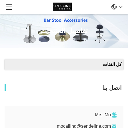
تفاصيل المنتجات
كل الفئات
اتصل بنا
Mrs. Mo
mocailing@sendeline.com