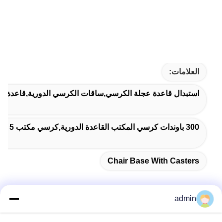
العلامات:
استبدال قاعدة عجلة الكرسي,ساقات الكرسي الدورية,قاعدة ا
300 باوندات كرسي المكتب القاعدة الدورية,كرسي مكتب 5 نجوم قاعدة دوارة
Chair Base With Casters
admin