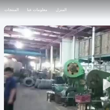
المنزل
معلومات عنا
المنتجات