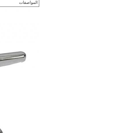
المواصفات