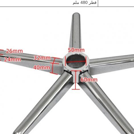
قطر 480 ملم