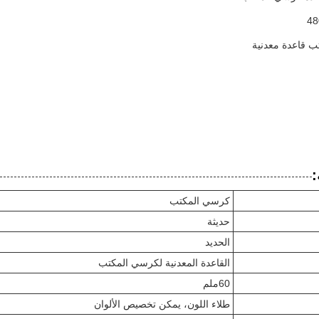
ب قاعدة معدنية
:
كرسي المكتب
حديثة
الحديد
القاعدة المعدنية لكرسي المكتب
60ملم
طلاء اللون، يمكن تخصيص الألوان