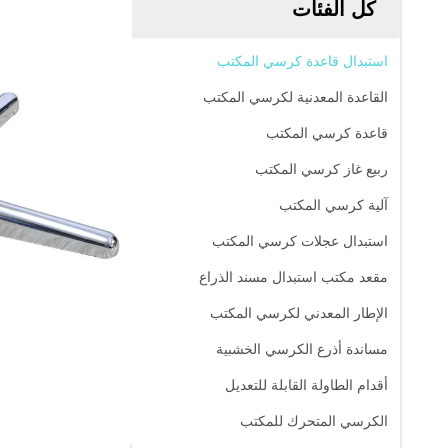
كل الفئات
استبدال قاعدة كرسي المكتب
القاعدة المعدنية لكرسي المكتب
قاعدة كرسي المكتب
ربيع غاز كرسي المكتب
آلية كرسي المكتب
استبدال عجلات كرسي المكتب
مقعد مكتب استبدال مسند الذراع
الإطار المعدني لكرسي المكتب
مساندة أذرع الكرسي الخشبية
أقدام الطاولة القابلة للتعديل
الكرسي المتحرك للمكتب