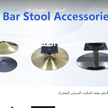
المنزل
معلومات عنا
المنتجات
تفاصيل المنتجات