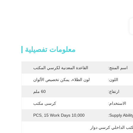
معلومات تفصيلية
اسم المنتج:
القاعدة المعدنية لكرسي المكتب
اللون:
لون الطلاء، يمكن تخصيص الألوان
ارتفاع:
60 ملم
الاستخدام:
كرسى مكتب
10,000 PCS, 15 Work Days
Supply Ability
كتب الداخلي كرسي دوار