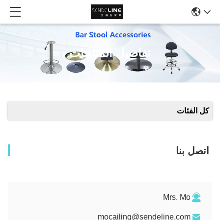
تفاصيل المنتجات
كل الفئات
اتصل بنا
Mrs. Mo
mocailing@sendeline.com