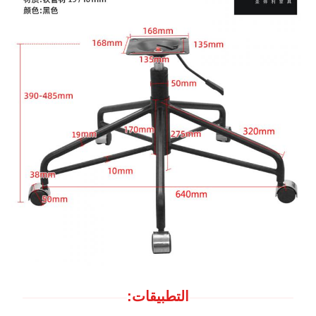
التطبيقات: