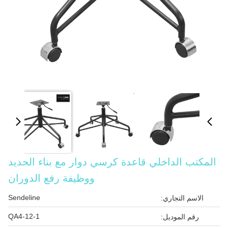
المكتب الداخلي قاعدة كرسي دوار مع بناء الحديد
ووظيفة رفع الدوران
Sendeline
الاسم التجاري:
QA4-12-1
رقم الموديل: