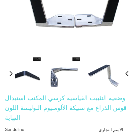
وضعية التثبيت القياسية كرسي المكتب استبدال
قوس الذراع مع سبيكة الألومنيوم البوليسة اللون
النهاية
Sendeline
الاسم التجاري: