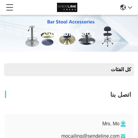
تفاصيل المنتجات
كل الفئات
اتصل بنا
Mrs. Mo
mocailing@sendeline.com