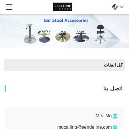
تفاصيل المنتجات
كل الفئات
اتصل بنا
Mrs. Mo
mocailing@sendeline.com