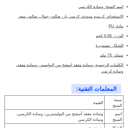
اسم المنتج: وسادة الكرسي
الاستخدام: كرسيه منبوذة، كرسي بار، صالون جمال، صالون شعر
مادة: PU
الوزن: 0.85 كجم
الشكل: مستديرة
سمك: 75 ملم
الكلمات الرئيسية: وسادة مقعد إسفنج من البوليستر، وسادة مقعد،
وسادة كرسي
المعلمات التقنية:
سمة
القيمة
المنتج
اسم
وسادة مقعد أسفنج من البوليسترين، وسادة الكرسي،
المنتج
وسادة الكرسي
الشكل
مستديرة