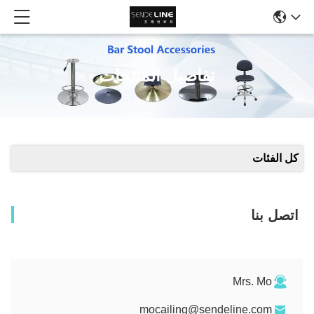
تفاصيل المنتجات
كل الفئات
اتصل بنا
Mrs. Mo
mocailing@sendeline.com