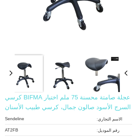
عجلة صامتة محسنة 75 ملم اختبار BIFMA كرسي
السرج الأسود صالون جمال، كرسي طبيب الأسنان
Sendeline
الاسم التجاري:
AT2FB
رقم الموديل: