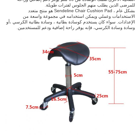
للمرضى الذين يطلب منهم الجلوس لفترات طويلة.
بشكل عام ، Sendeline Chair Cushion Pad هو منتج متعدد
الاستخدامات وعملي ويمكن استخدامه في مجموعة واسعة من
الإعدادات. سواء كان يستخدم كوسادة بطانية ، وسادة بطانية الكرسي ،أو
وسادة وسادة الكرسي، فإنه يوفر راحة إضافية ودعم للمستخدمين.