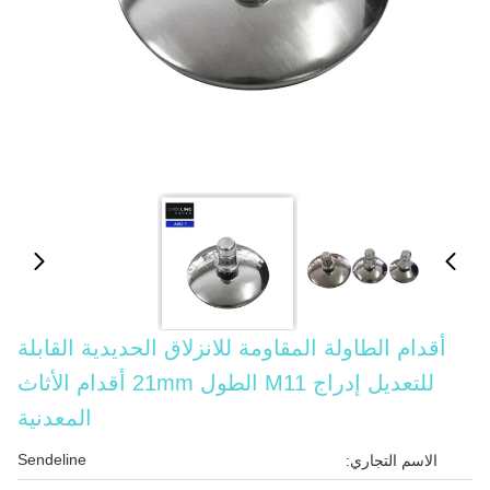
أقدام الطاولة المقاومة للانزلاق الحديدية القابلة
للتعديل إدراج M11 الطول 21mm أقدام الأثاث
المعدنية
Sendeline
الاسم التجاري: