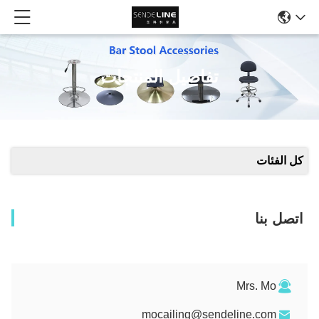
تفاصيل المنتجات
كل الفئات
اتصل بنا
Mrs. Mo
mocailing@sendeline.com