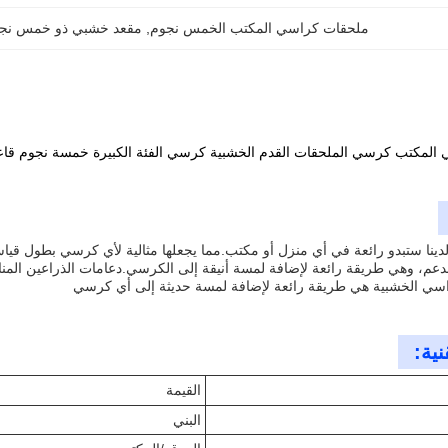
ملحقات كراسي المكتب الخمس نجوم
, 
مقعد خشبي ذو خمس نج
 المكتب كرسي الملحقات القدم الخشبية كرسي الفئة الكبيرة خمسة نجوم قاعد
دعم، وهي طريقة رائعة لإضافة لمسة أنيقة إلى الكرسي.دعامات الذراعين المنا
اسي الخشبية هي طريقة رائعة لإضافة لمسة حديثة إلى أي كرسي
نية:
القيمة
البني