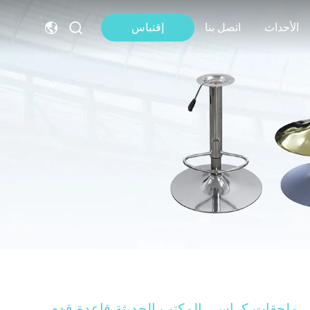
الأحداث
اتصل بنا
إقتباس
ملحقات كراسي المكتب الحديثة قاعدة قدم