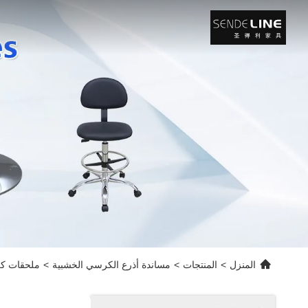
المنزل
>
المنتجات
>
مساندة أذرع الكرسي الخشبية
>
ملحقات كر