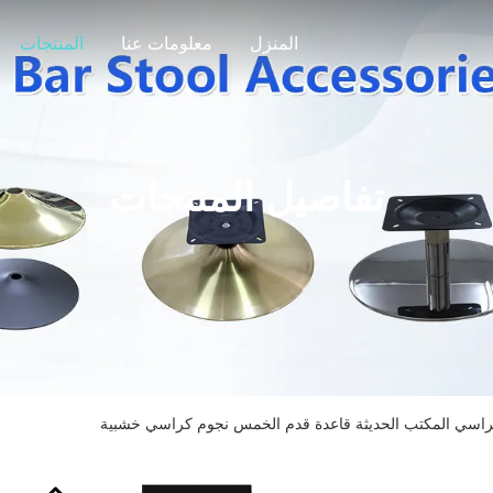
المنزل
معلومات عنا
المنتجات
تفاصيل المنتجات
اسي المكتب الحديثة قاعدة قدم الخمس نجوم كراسي خشبية