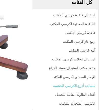
كل الفئات
استبدال قاعدة كرسي المكتب
القاعدة المعدنية لكرسي المكتب
قاعدة كرسي المكتب
ربيع غاز كرسي المكتب
آلية كرسي المكتب
استبدال عجلات كرسي المكتب
مقعد مكتب استبدال مسند الذراع
الإطار المعدني لكرسي المكتب
مساندة أذرع الكرسي الخشبية
أقدام الطاولة القابلة للتعديل
الكرسي المتحرك للمكتب