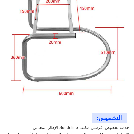
التخصيص:
خدمة تخصيص: كرسي مكتب Sendeline الإطار المعدني