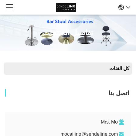
تفاصيل المنتجات
كل الفئات
اتصل بنا
Mrs. Mo
mocailing@sendeline.com