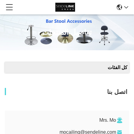
تفاصيل المنتجات
كل الفئات
اتصل بنا
Mrs. Mo
mocailing@sendeline.com