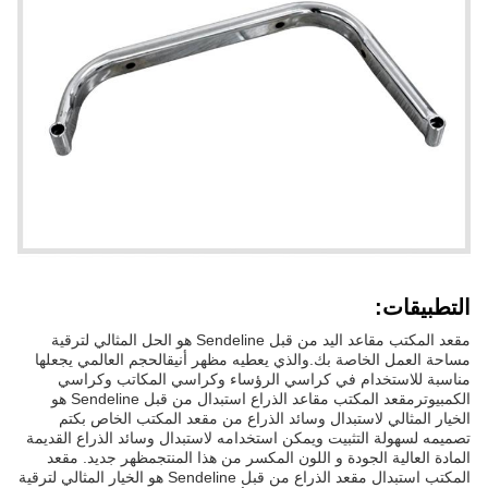
التطبيقات:
مقعد المكتب مقاعد اليد من قبل Sendeline هو الحل المثالي لترقية
مساحة العمل الخاصة بك.والذي يعطيه مظهر أنيقالحجم العالمي يجعلها
مناسبة للاستخدام في كراسي الرؤساء وكراسي المكاتب وكراسي
الكمبيوترمقعد المكتب مقاعد الذراع استبدال من قبل Sendeline هو
الخيار المثالي لاستبدال وسائد الذراع من مقعد المكتب الخاص بكتم
تصميمه لسهولة التثبيت ويمكن استخدامه لاستبدال وسائد الذراع القديمة
المادة العالية الجودة و اللون المكسر من هذا المنتجمظهر جديد. مقعد
المكتب استبدال مقعد الذراع من قبل Sendeline هو الخيار المثالي لترقية