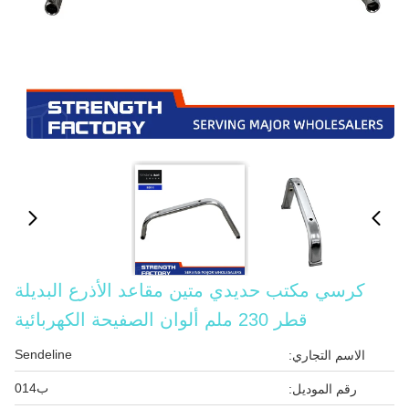
كرسي مكتب حديدي متين مقاعد الأذرع البديلة
قطر 230 ملم ألوان الصفيحة الكهربائية
Sendeline
الاسم التجاري:
ب014
رقم الموديل: