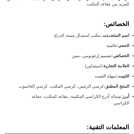
المزيد من مقاعد المكتب
الخصائص:
اسم المنتج
مقعد مكتب استبدال مسند الذراع
الحجم:
عالمية
الخصائص:
تصميم إرغونومي، متين
العلامة التجارية:
(سيندلين)
التثبيت:
سهلة التثبيت
المنتج المطبق:
كرسي الرئيس، كرسي المكتب، كرسي الحاسوب
أبرز:
وسائد أذرع الكراسي المكتبية، مقاعد المكتب، مقاعد
الكراسي
المعلمات التقنية: