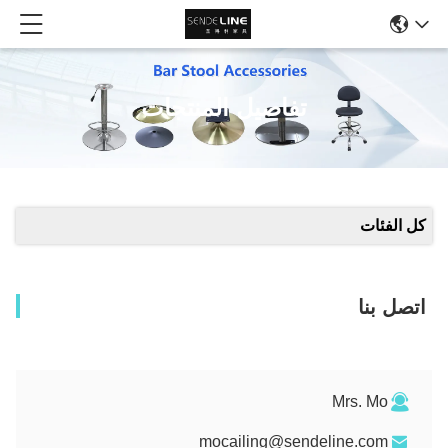
تفاصيل المنتجات
كل الفئات
اتصل بنا
Mrs. Mo
mocailing@sendeline.com