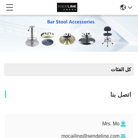
تفاصيل المنتجات
كل الفئات
اتصل بنا
Mrs. Mo
mocailing@sendeline.com