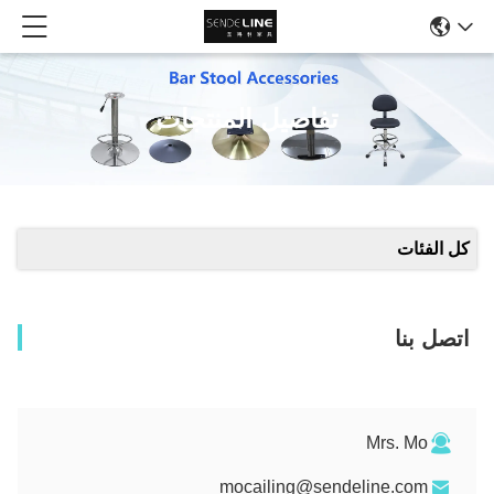
تفاصيل المنتجات
كل الفئات
اتصل بنا
Mrs. Mo
mocailing@sendeline.com