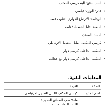
اسم المنتج: آلية كرسي المكتب
قدرة الوزن: قياسي
الوظيفة: الارتفاع الدواري،التناوب فقط
المقعد: قابل للتعديل / ثابت
المادة: المعدن
كرسي المكتب القابل للتعديل الارتباطي
المكتب الداخلي كرسي دوار
المكتب الداخلي كرسي دوار مع عجلات
المعلمات التقنية:
الصفة
القيمة
اسم المنتج
كرسي المكتب القابل للتعديل الارتباطي
مادة: صب الصفائح الحديدية
اللون: الرذاذ الأسود