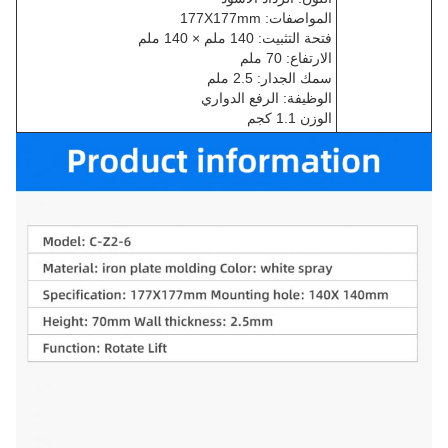
المواصفات: 177X177mm
فتحة التثبيت: 140 ملم × 140 ملم
الارتفاع: 70 ملم
سمك الجدار: 2.5 ملم
الوظيفة: الرفع الدواري
الوزن 1.1 كجم