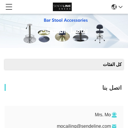
تفاصيل المنتجات
كل الفئات
اتصل بنا
Mrs. Mo
mocailing@sendeline.com