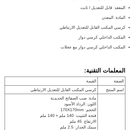
المقعد: قابل للتعديل / ثابت
المادة: المعدن
كرسي المكتب القابل للتعديل الارتباطي
المكتب الداخلي كرسي دوار
المكتب الداخلي كرسي دوار مع عجلات
المعلمات التقنية:
الصفة
القيمة
اسم المنتج
كرسي المكتب القابل للتعديل الارتباطي
مادة: صب الصفائح الحديدية
اللون: الرذاذ الأسود
الحجم: 170X170mm
فتحة التثبيت: 140 ملم × 140 ملم
الارتفاع: 45 ملم
سمك الجدار: 2.5 ملم