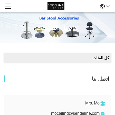
تفاصيل المنتجات
كل الفئات
اتصل بنا
Mrs. Mo
mocailing@sendeline.com