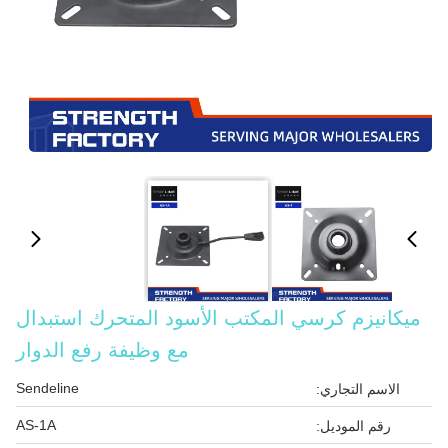
ميكانيزم كرسي المكتب الأسود المتحرك استبدال
مع وظيفة رفع الدوار
Sendeline
الاسم التجاري:
AS-1A
رقم الموديل: