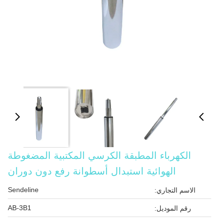
الكهرباء المطبقة الكرسي المكتبية المضغوطة
الهوائية استبدال أسطوانة رفع دون دوران
Sendeline
الاسم التجاري:
AB-3B1
رقم الموديل: