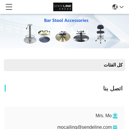
تفاصيل المنتجات
كل الفئات
اتصل بنا
Mrs. Mo
mocailing@sendeline.com