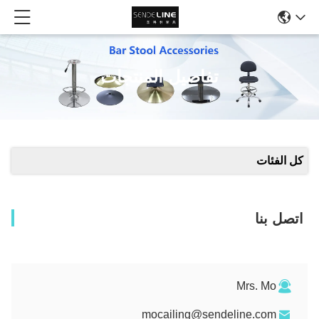
تفاصيل المنتجات
كل الفئات
اتصل بنا
Mrs. Mo
mocailing@sendeline.com