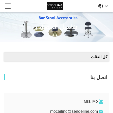
تفاصيل المنتجات
كل الفئات
اتصل بنا
Mrs. Mo
mocailing@sendeline.com