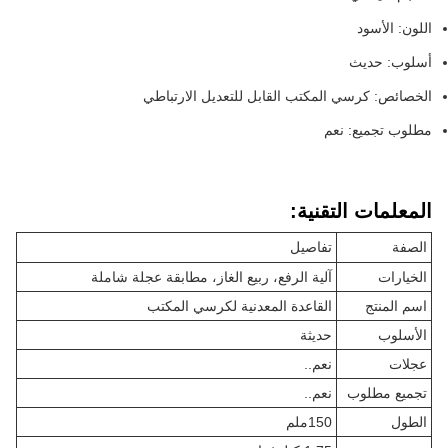
اللون: الأسود
أسلوب: حديث
الخصائص: كرسي المكتب القابل للتعديل الارتباطي
مطلوب تجميع: نعم
المعلمات التقنية:
الصفة
تفاصيل
الخيارات
آلية الرفع، ربيع الغاز، مطابقة عجلة شاملة
اسم المنتج
القاعدة المعدنية لكرسي المكتب
الأسلوب
حديثة
عجلات
نعم..
تجميع مطلوب
نعم..
الطول
150ملم