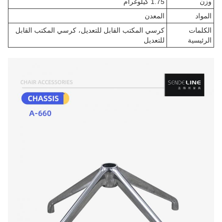
وزن
1.75 كيلوغرام
المواد
المعدن
الكلمات
كرسي المكتب القابل للتعديل، كرسي المكتب القابل
الرئيسية
للتعديل