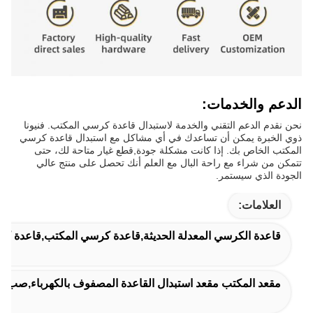
الدعم والخدمات:
نحن نقدم الدعم التقني والخدمة لاستبدال قاعدة كرسي المكتب. فنيونا
ذوي الخبرة يمكن أن تساعدك في أي مشاكل مع استبدال قاعدة كرسي
المكتب الخاص بك. إذا كانت مشكلة جودة,قطع غيار متاحة لك، حتى
تتمكن من شراء مع راحة البال مع العلم أنك تحصل على منتج عالي
الجودة الذي سيستمر.
العلامات:
قاعدة الكرسي المعدلة الحديثة,قاعدة كرسي المكتب,قاعدة ك
مقعد المكتب مقعد استبدال القاعدة المصفوف بالكهرباء,صب ا