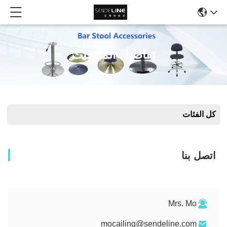
تفاصيل المنتجات
كل الفئات
اتصل بنا
Mrs. Mo
mocailing@sendeline.com