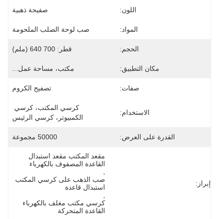
اللون:
صفيحة ذهبية
المواد:
صب لوحة الصلب الملحومة
الحجم:
قطر: 700 640 (ملم)
مكان التطبيق:
مكتب، مساحة عمل...
صفات:
تصفيح الكروم
كرسي المكتب، كرسي 
الاستخدام:
الكمبيوتر، كرسي الرئيس
القدرة على العرض:
50000 مجموعة
مقعد المكتب مقعد استبدال 
القاعدة المصفوف بالكهرباء
, 
صب الذهب على كرسي المكتب 
إبراز:
استبدال قاعدة
, 
كرسي مكتب مغلف بالكهرباء 
القاعدة المتحركة