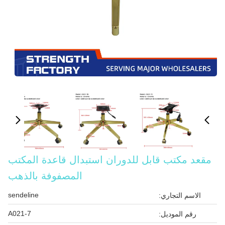
مقعد مكتب قابل للدوران استبدال قاعدة المكتب
المصفوفة بالذهب
sendeline
الاسم التجاري:
A021-7
رقم الموديل: