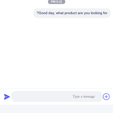
5:11 PM
Good day, what product are you looking for?