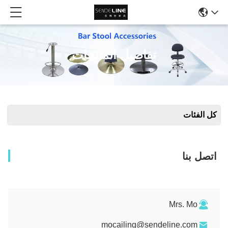
تفاصيل المنتجات
كل الفئات
اتصل بنا
Mrs. Mo
mocailing@sendeline.com