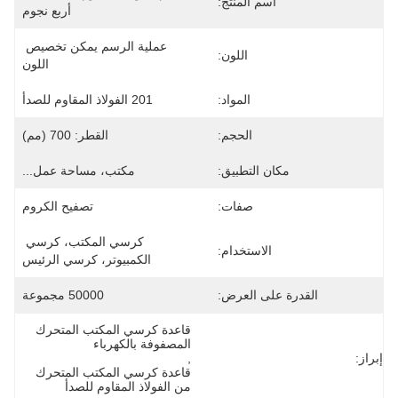
اسم المنتج:
أربع نجوم
عملية الرسم يمكن تخصيص 
اللون:
اللون
المواد:
201 الفولاذ المقاوم للصدأ
الحجم:
القطر: 700 (مم)
مكان التطبيق:
مكتب، مساحة عمل...
صفات:
تصفيح الكروم
كرسي المكتب، كرسي 
الاستخدام:
الكمبيوتر، كرسي الرئيس
القدرة على العرض:
50000 مجموعة
قاعدة كرسي المكتب المتحرك 
المصفوفة بالكهرباء
إبراز:
, 
قاعدة كرسي المكتب المتحرك 
من الفولاذ المقاوم للصدأ