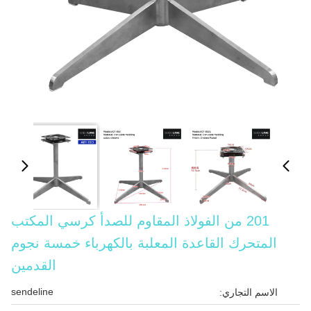
201 من الفولاذ المقاوم للصدأ كرسي المكتب
المتحرك القاعدة المعلبة بالكهرباء خمسة نجوم
القدمين
sendeline
الاسم التجاري: