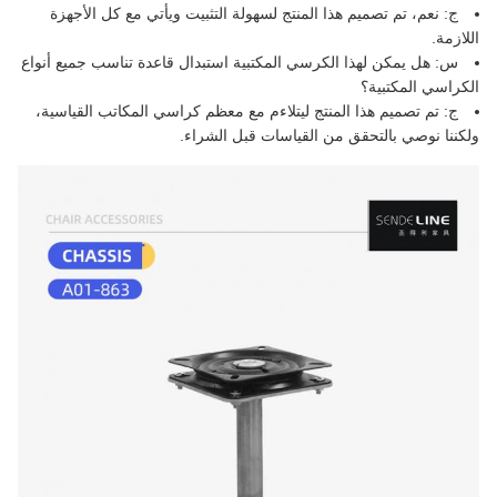
ج: نعم، تم تصميم هذا المنتج لسهولة التثبيت ويأتي مع كل الأجهزة
اللازمة.
س: هل يمكن لهذا الكرسي المكتبية استبدال قاعدة تناسب جميع أنواع
الكراسي المكتبية؟
ج: تم تصميم هذا المنتج ليتلاءم مع معظم كراسي المكاتب القياسية،
ولكننا نوصي بالتحقق من القياسات قبل الشراء.