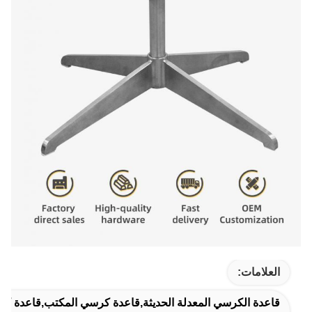
العلامات:
قاعدة الكرسي المعدلة الحديثة,قاعدة كرسي المكتب,قاعدة ك