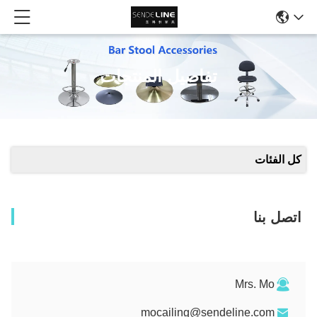
تفاصيل المنتجات
كل الفئات
اتصل بنا
Mrs. Mo
mocailing@sendeline.com