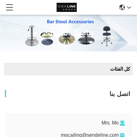
تفاصيل المنتجات
كل الفئات
اتصل بنا
Mrs. Mo
mocailing@sendeline.com