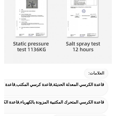
العلامات:
قاعدة الكرسي المعدلة الحديثة,قاعدة كرسي المكتب,قاعدة ك
قاعدة الكرسي المتحرك المكتبية المزودة بالكهرباء,قاعدة الكرسي ا