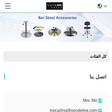
تفاصيل المنتجات
كل الفئات
اتصل بنا
Mrs. Mo
mocailing@sendeline.com